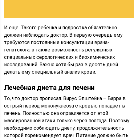
И еще. Такого ребенка и подростка обязательно
должен наблюдать доктор. В первую очередь ему
требуются постоянные консультации врача-
гепатолога, а также возможность регулярных
специальных серологических и биохимических
исследований. Важно хотя бы раз в десять дней
делать ему специальный анализ крови.
Лечебная диета для печени
То, что доктор прописал. Вирус Эпштейна – Барра в
острый период мононуклеоза с кровью попадает в
печень. Полностью она оправляется от этой
массированной атаки только через полгода. Поэтому
необходимо соблюдать диету, продолжительность
которой порекомендует врач. Питание должно быть