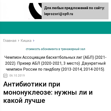
Для любых предложений по сайту:
leprozori@cp9.ru
Главная
Кишка
стоимость абонемента в тренажерный зал
Чемпион Ассоциации баскетбольных лиг (АБЛ) (2021-
2022). Призер АБЛ (2020-2021, 3 место). Двукратный
чемпион России по гандболу (2013-2014, 2014-2015).
06.10.2019
Антибиотики при
мононуклеозе: нужны ли и
какой лучше