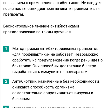
показанием к применению антибиотиков. Не следует
после постановки диагноза начинать принимать эти
препараты.
Бесконтрольное лечение антибиотиками
противопоказано по таким причинам:
Метод приёма антибактериальных препаратов
«для профилактики» не работает. Невозможно
сработать на предупреждение когда речь идёт о
бактериях. Они способны достаточно быстро
вырабатывать иммунитет к препаратам.
Антибиотики, назначенные без необходимости,
снижают способность организма
самостоятельно сопротивляться вирусам и
болезням.