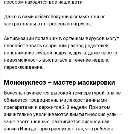
прессом находятся все наши дети.
Даже в самых благополучных семьях они не
застрахованы от стрессов и нагрузок.
Активизации попавших в организм вирусов могут
способствовать ссоры или развод родителей,
непонимание лучшей подруги, друга, даже просто
невозможность выспаться в течение недели,
переохлаждение.
Мононуклеоз – мастер маскировки
Болезнь начинается высокой температурой: она не
сбивается традиционными лекарственными
препаратами и держится 2-3 недели. При этом
значительно увеличиваются лимфатические узлы –
чаще всего шейные, развивается сильнейшая
ангина.Иногда горло распухает так, что ребенок