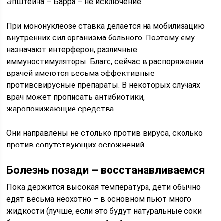
Эпштейна – Барра – не исключение.
При мононуклеозе ставка делается на мобилизацию
внутренних сил организма больного. Поэтому ему
назначают интерферон, различные
иммуностимуляторы. Благо, сейчас в распоряжении
врачей имеются весьма эффективные
противовирусные препараты. В некоторых случаях
врач может прописать антибиотики,
жаропонижающие средства.
Они направлены не столько против вируса, сколько
против сопутствующих осложнений.
Болезнь позади – восстанавливаемся
Пока держится высокая температура, дети обычно
едят весьма неохотно – в основном пьют много
жидкости (лучше, если это будут натуральные соки