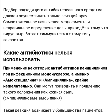
Подбор подходящего антибактериального средства
должен осуществлять только лечащий врач.
Самостоятельное назначение медикамента и
неправильное определение дозы приведёт к тому, что
вирус выработает «иммунитет» к этому типу
лекарства.
Какие антибиотики нельзя
использовать
Применение некоторых антибиотиков пенициллинов
при инфекционном мононуклеозе, а именно
«Амоксициллина» и «Ампициллина», крайне
нежелательно.
Они могут приводить к появлению
такого осложнения как кожная сыпь
(ампициллиновые высыпания).
Такая реакция возникает у большинства пациентов