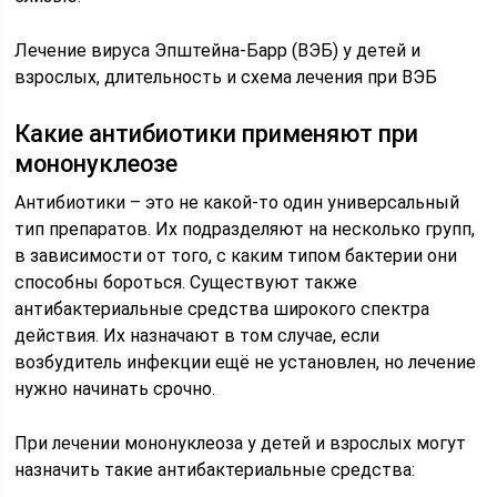
Лечение вируса Эпштейна-Барр (ВЭБ) у детей и
взрослых, длительность и схема лечения при ВЭБ
Какие антибиотики применяют при
мононуклеозе
Антибиотики – это не какой-то один универсальный
тип препаратов. Их подразделяют на несколько групп,
в зависимости от того, с каким типом бактерии они
способны бороться. Существуют также
антибактериальные средства широкого спектра
действия. Их назначают в том случае, если
возбудитель инфекции ещё не установлен, но лечение
нужно начинать срочно.
При лечении мононуклеоза у детей и взрослых могут
назначить такие антибактериальные средства: