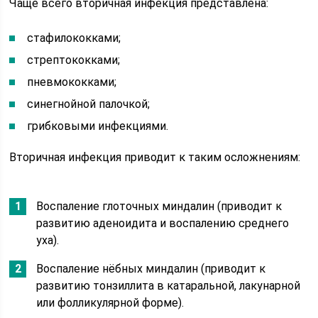
Чаще всего вторичная инфекция представлена:
стафилококками;
стрептококками;
пневмококками;
синегнойной палочкой;
грибковыми инфекциями.
Вторичная инфекция приводит к таким осложнениям:
Воспаление глоточных миндалин (приводит к
развитию аденоидита и воспалению среднего
уха).
Воспаление нёбных миндалин (приводит к
развитию тонзиллита в катаральной, лакунарной
или фолликулярной форме).