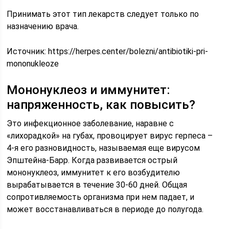
Принимать этот тип лекарств следует только по
назначению врача.
Источник:
https://herpes.center/bolezni/antibiotiki-pri-
mononukleoze
Мононуклеоз и иммунитет:
напряженность, как повысить?
Это инфекционное заболевание, наравне с
«лихорадкой» на губах, провоцирует вирус герпеса –
4-я его разновидность, называемая еще вирусом
Эпштейна-Барр. Когда развивается острый
мононуклеоз, иммунитет к его возбудителю
вырабатывается в течение 30-60 дней. Общая
сопротивляемость организма при нем падает, и
может восстанавливаться в периоде до полугода.