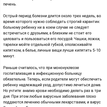
печень.
Острый период болезни длится около трех недель, во
время которого нужно соблюдать строгий карантин:
больному ребенку ни в коем случае не следует
встречаться с друзьями, а близким не стоит его
целовать и пользоваться его посудой. Чашки, ложки,
тарелки мойте отдельной губкой, ополаскивайте
кипятком, а белье, личные вещи лучше кипятить 5-10
минут.
Раньше считалось, что при мононуклеозе
госпитализация в инфекционную больницу
обязательна. Теперь, если родители могут обеспечить
ребенку надлежащий уход, допустимо лечиться дома.
Но учтите: анализ крови необходимо делать раз в три
дня. При этом любые вирусные заболевания плохо
поддаются лечению обычными лекарствами, и вирус