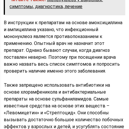
симптомы, диагностика, лечение
В инструкции к препаратам на основе амоксициллина
и ампициллина указано, что инфекционный
мононуклеоз является противопоказанием к
применению. Опытный врач не назначит этот
препарат. Однако бывают случаи, когда диагноз
поставлен неверно. Поэтому при посещении врача
важно назвать весь список симптомов и попросить
проверить наличие именно этого заболевания.
Также запрещено использовать антибиотики на
основе хлорамфеникола и антибактериальные
препараты на основе сульфаниламидов. Самые
известные средства на основе этих веществ –
«Левомицетин» и «Стрептоцид». Они способны
вызывать достаточно большое количество побочных
эффектов у взрослых и детей, и усугублять состояние