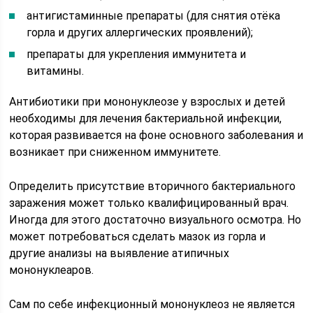
антигистаминные препараты (для снятия отёка
горла и других аллергических проявлений);
препараты для укрепления иммунитета и
витамины.
Антибиотики при мононуклеозе у взрослых и детей
необходимы для лечения бактериальной инфекции,
которая развивается на фоне основного заболевания и
возникает при сниженном иммунитете.
Определить присутствие вторичного бактериального
заражения может только квалифицированный врач.
Иногда для этого достаточно визуального осмотра. Но
может потребоваться сделать мазок из горла и
другие анализы на выявление атипичных
мононуклеаров.
Сам по себе инфекционный мононуклеоз не является