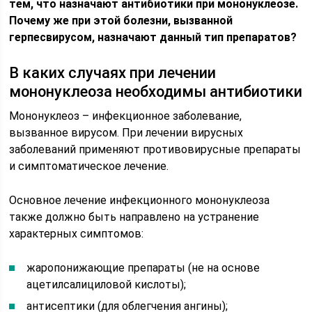
тем, что назначают антибиотики при мононуклеозе.
Почему же при этой болезни, вызванной
герпесвирусом, назначают данный тип препаратов?
В каких случаях при лечении
мононуклеоза необходимы антибиотики
Мононуклеоз – инфекционное заболевание,
вызванное вирусом. При лечении вирусных
заболеваний применяют противовирусные препараты
и симптоматическое лечение.
Основное лечение инфекционного мононуклеоза
также должно быть направлено на устранение
характерных симптомов:
жаропонижающие препараты (не на основе
ацетилсалициловой кислоты);
антисептики (для облегчения ангины);