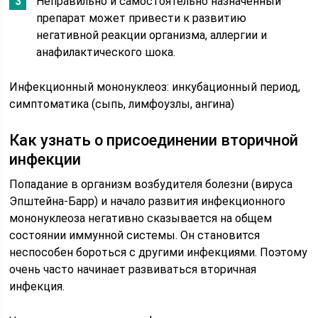
Неправильно и самостоятельно назначенный
препарат может привести к развитию
негативной реакции организма, аллергии и
анафилактического шока.
Инфекционный мононуклеоз: инкубационный период,
симптоматика (сыпь, лимфоузлы, ангина)
Как узнать о присоединении вторичной
инфекции
Попадание в организм возбудителя болезни (вируса
Эпштейна-Барр) и начало развития инфекционного
мононуклеоза негативно сказывается на общем
состоянии иммунной системы. Он становится
неспособен бороться с другими инфекциями. Поэтому
очень часто начинает развиваться вторичная
инфекция.