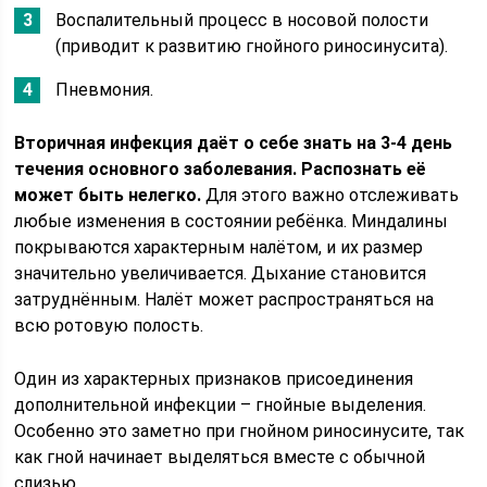
Воспалительный процесс в носовой полости
(приводит к развитию гнойного риносинусита).
Пневмония.
Вторичная инфекция даёт о себе знать на 3-4 день
течения основного заболевания. Распознать её
может быть нелегко.
Для этого важно отслеживать
любые изменения в состоянии ребёнка. Миндалины
покрываются характерным налётом, и их размер
значительно увеличивается. Дыхание становится
затруднённым. Налёт может распространяться на
всю ротовую полость.
Один из характерных признаков присоединения
дополнительной инфекции – гнойные выделения.
Особенно это заметно при гнойном риносинусите, так
как гной начинает выделяться вместе с обычной
слизью.