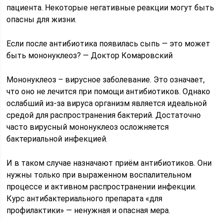
пациента. Некоторые негативные реакции могут быть
опасны для жизни.
Если после антибиотика появилась сыпь — это может
быть мононуклеоз? — Доктор Комаровский
Мононуклеоз – вирусное заболевание. Это означает,
что оно не лечится при помощи антибиотиков. Однако
ослабший из-за вируса организм является идеальной
средой для распространения бактерий. Достаточно
часто вирусный мононуклеоз осложняется
бактериальной инфекцией.
И в таком случае назначают приём антибиотиков. Они
нужны только при выраженном воспалительном
процессе и активном распространении инфекции.
Курс антибактериального препарата «для
профилактики» — ненужная и опасная мера.