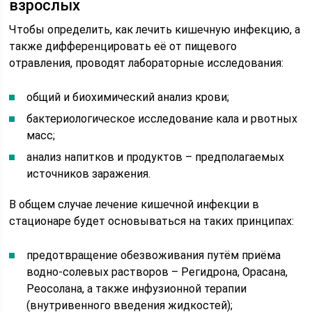
взрослых
Чтобы определить, как лечить кишечную инфекцию, а
также дифференцировать её от пищевого
отравления, проводят лабораторные исследования:
общий и биохимический анализ крови;
бактериологическое исследование кала и рвотных
масс;
анализ напитков и продуктов – предполагаемых
источников заражения.
В общем случае лечение кишечной инфекции в
стационаре будет основываться на таких принципах:
предотвращение обезвоживания путём приёма
водно-солевых растворов – Регидрона, Орасана,
Реосолана, а также инфузионной терапии
(внутривенного введения жидкостей);