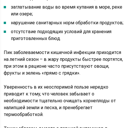
заглатывание воды во время купания в море, реке
или озере;
нарушение санитарных норм обработки продуктов;
отсутствие подходящих условий для хранения
приготовленных блюд.
Пик заболеваемости кишечной инфекции приходится
на летний сезон – в жару продукты быстрее портятся,
при этом в рационе часто присутствуют овощи,
фрукты и зелень «прямо с грядки».
Уверенность в их неоспоримой пользе нередко
приводит к тому, что человек забывает о
необходимости тщательно очищать корнеплоды от
налипшей земли и песка, и пренебрегает
термообработкой.