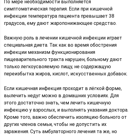
По мере необходимости выполняется
симптоматическая терапия. Если при кишечной
инфекции температура пациента превышает 38
градусов, ему дают жаропонижающее средство.
Важную роль в лечении кишечной инфекции играет
специальная диета. Так как во время обострения
инфекции механизм функционирования
пищеварительного тракта нарушен, больному дают
только легкоусвояемую пищу, не содержащую
переизбытка жиров, кислот, искусственных добавок.
Если кишечная инфекция проходит в лёгкой форме,
вылечить недуг можно в домашних условиях. Для
этого достаточно знать, чем лечить кишечную
инфекцию у взрослых, и выполнять указания доктора.
Кроме того, важно обеспечить изоляцию больного от
других членов семьи, чтобы не допустить их
заражения. Суть амбулаторного лечения та же, но