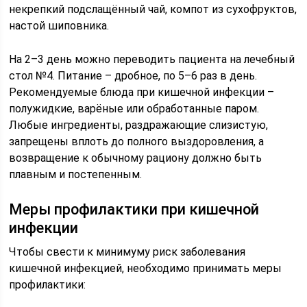
некрепкий подслащённый чай, компот из сухофруктов,
настой шиповника.
На 2–3 день можно переводить пациента на лечебный
стол №4. Питание – дробное, по 5–6 раз в день.
Рекомендуемые блюда при кишечной инфекции –
полужидкие, варёные или обработанные паром.
Любые ингредиенты, раздражающие слизистую,
запрещены вплоть до полного выздоровления, а
возвращение к обычному рациону должно быть
плавным и постепенным.
Меры профилактики при кишечной
инфекции
Чтобы свести к минимуму риск заболевания
кишечной инфекцией, необходимо принимать меры
профилактики: