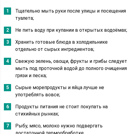
Тщательно мыть руки после улицы и посещения
туалета;
Не пить воду при купании в открытых водоёмах;
Хранить готовые блюда в холодильнике
отдельно от сырых ингредиентов;
Свежую зелень, овощи, фрукты и грибы следует
мыть под проточной водой до полного очищения
грязи и песка;
Сырые морепродукты и яйца лучше не
употреблять вовсе;
Продукты питания не стоит покупать на
стихийных рынках;
Рыбу, мясо, молоко нужно подвергать
достаточной термообработке.