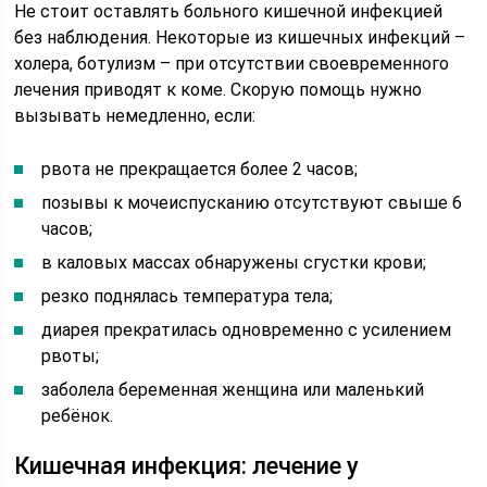
Не стоит оставлять больного кишечной инфекцией
без наблюдения. Некоторые из кишечных инфекций –
холера, ботулизм – при отсутствии своевременного
лечения приводят к коме. Скорую помощь нужно
вызывать немедленно, если:
рвота не прекращается более 2 часов;
позывы к мочеиспусканию отсутствуют свыше 6
часов;
в каловых массах обнаружены сгустки крови;
резко поднялась температура тела;
диарея прекратилась одновременно с усилением
рвоты;
заболела беременная женщина или маленький
ребёнок.
Кишечная инфекция: лечение у