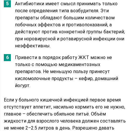
Антибиотики имеет смысл принимать только
после определения типа возбудителя. Эти
препараты обладают большим количеством
побочных эффектов и противопоказаний, а
действуют против конкретной группы бактерий;
при норовирусной и ротавирусной инфекции они
неэффективны.
Привести в порядок работу ЖКТ можно не
только с помощью медикаментозных
препаратов. Не меньшую пользу принесут
кисломолочные продукты – кефир, домашний
йогурт.
Если у больного кишечной инфекцией первое время
отсутствует аппетит, насильно кормить его не нужно,
главное – обеспечить обильное питьё. Объём
жидкости для взрослого человека должен составлять
не менее 2–2.5 литров в день. Разрешено давать