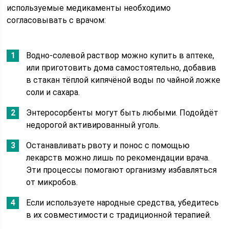
используемые медикаменты необходимо
согласовывать с врачом:
Водно-солевой раствор можно купить в аптеке,
или приготовить дома самостоятельно, добавив
в стакан тёплой кипячёной воды по чайной ложке
соли и сахара.
Энтеросорбенты могут быть любыми. Подойдёт
недорогой активированный уголь.
Останавливать рвоту и понос с помощью
лекарств можно лишь по рекомендации врача.
Эти процессы помогают организму избавляться
от микробов.
Если используете народные средства, убедитесь
в их совместимости с традиционной терапией.