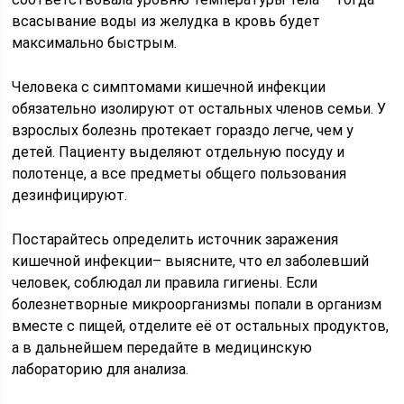
всасывание воды из желудка в кровь будет
максимально быстрым.
Человека с симптомами кишечной инфекции
обязательно изолируют от остальных членов семьи. У
взрослых болезнь протекает гораздо легче, чем у
детей. Пациенту выделяют отдельную посуду и
полотенце, а все предметы общего пользования
дезинфицируют.
Постарайтесь определить источник заражения
кишечной инфекции– выясните, что ел заболевший
человек, соблюдал ли правила гигиены. Если
болезнетворные микроорганизмы попали в организм
вместе с пищей, отделите её от остальных продуктов,
а в дальнейшем передайте в медицинскую
лабораторию для анализа.