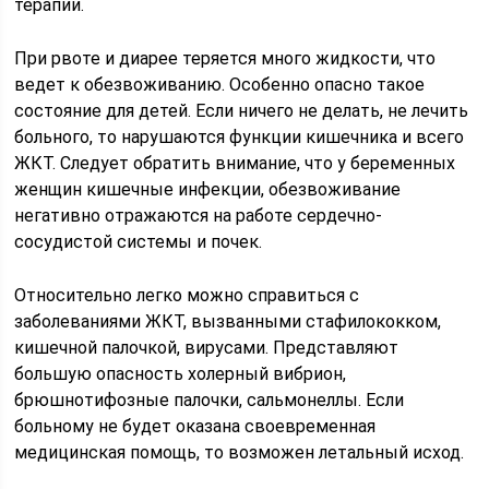
терапии.
При рвоте и диарее теряется много жидкости, что
ведет к обезвоживанию. Особенно опасно такое
состояние для детей. Если ничего не делать, не лечить
больного, то нарушаются функции кишечника и всего
ЖКТ. Следует обратить внимание, что у беременных
женщин кишечные инфекции, обезвоживание
негативно отражаются на работе сердечно-
сосудистой системы и почек.
Относительно легко можно справиться с
заболеваниями ЖКТ, вызванными стафилококком,
кишечной палочкой, вирусами. Представляют
большую опасность холерный вибрион,
брюшнотифозные палочки, сальмонеллы. Если
больному не будет оказана своевременная
медицинская помощь, то возможен летальный исход.