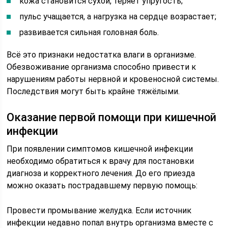
кожа становится сухой, теряет упругость;
пульс учащается, а нагрузка на сердце возрастает;
развивается сильная головная боль.
Всё это признаки недостатка влаги в организме.
Обезвоживание организма способно привести к
нарушениям работы нервной и кровеносной системы.
Последствия могут быть крайне тяжёлыми.
Оказание первой помощи при кишечной
инфекции
При появлении симптомов кишечной инфекции
необходимо обратиться к врачу для постановки
диагноза и корректного лечения. До его приезда
можно оказать пострадавшему первую помощь:
Провести промывание желудка. Если источник
инфекции недавно попал внутрь организма вместе с