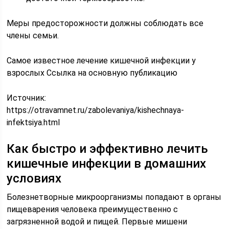
Меры предосторожности должны соблюдать все
члены семьи.
Самое известное лечение кишечной инфекции у
взрослых Ссылка на основную публикацию
Источник:
https://otravamnet.ru/zabolevaniya/kishechnaya-
infektsiya.html
Как быстро и эффективно лечить
кишечные инфекции в домашних
условиях
Болезнетворные микроорганизмы попадают в органы
пищеварения человека преимущественно с
загрязненной водой и пищей. Первые мишени