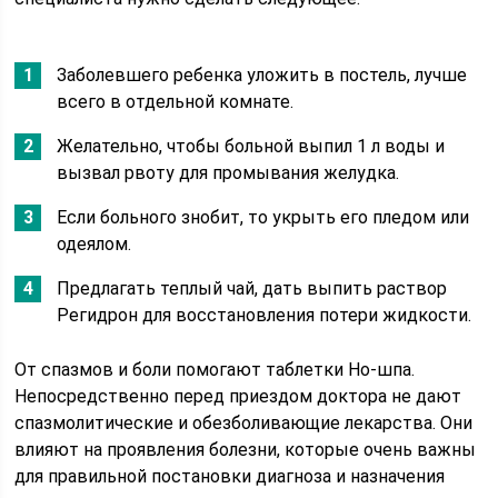
Заболевшего ребенка уложить в постель, лучше
всего в отдельной комнате.
Желательно, чтобы больной выпил 1 л воды и
вызвал рвоту для промывания желудка.
Если больного знобит, то укрыть его пледом или
одеялом.
Предлагать теплый чай, дать выпить раствор
Регидрон для восстановления потери жидкости.
От спазмов и боли помогают таблетки Но-шпа.
Непосредственно перед приездом доктора не дают
спазмолитические и обезболивающие лекарства. Они
влияют на проявления болезни, которые очень важны
для правильной постановки диагноза и назначения