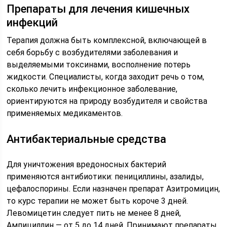
Препараты для лечения кишечных
инфекций
Терапия должна быть комплексной, включающей в
себя борьбу с возбудителями заболевания и
выделяемыми токсинами, восполнение потерь
жидкости. Специалисты, когда заходит речь о том,
сколько лечить инфекционное заболевание,
ориентируются на природу возбудителя и свойства
применяемых медикаментов.
Антибактериальные средства
Для уничтожения вредоносных бактерий
применяются антибиотики: пенициллины, азалиды,
цефалоспорины. Если назначен препарат Азитромицин,
то курс терапии не может быть короче 3 дней.
Левомицетин следует пить не менее 8 дней,
Ампициллин — от 5 до 14 дней. Принимают препараты