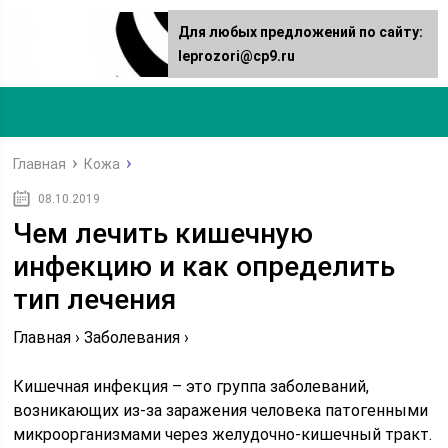
Для любых предложений по сайту:
leprozori@cp9.ru
Главная
Кожа
08.10.2019
Чем лечить кишечную
инфекцию и как определить
тип лечения
Главная › Заболевания ›
Кишечная инфекция – это группа заболеваний,
возникающих из-за заражения человека патогенными
микроорганизмами через желудочно-кишечный тракт.