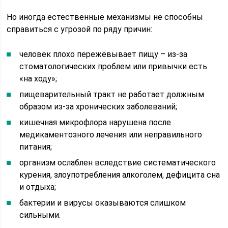
Но иногда естественные механизмы не способны
справиться с угрозой по ряду причин:
человек плохо пережёвывает пищу – из-за
стоматологических проблем или привычки есть
«на ходу»;
пищеварительный тракт не работает должным
образом из-за хронических заболеваний;
кишечная микрофлора нарушена после
медикаментозного лечения или неправильного
питания;
организм ослаблен вследствие систематического
курения, злоупотребления алкоголем, дефицита сна
и отдыха;
бактерии и вирусы оказываются слишком
сильными.