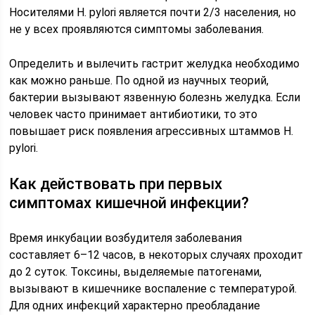
Носителями H. pylori является почти 2/3 населения, но
не у всех проявляются симптомы заболевания.
Определить и вылечить гастрит желудка необходимо
как можно раньше. По одной из научных теорий,
бактерии вызывают язвенную болезнь желудка. Если
человек часто принимает антибиотики, то это
повышает риск появления агрессивных штаммов H.
pylori.
Как действовать при первых
симптомах кишечной инфекции?
Время инкубации возбудителя заболевания
составляет 6–12 часов, в некоторых случаях проходит
до 2 суток. Токсины, выделяемые патогенами,
вызывают в кишечнике воспаление с температурой.
Для одних инфекций характерно преобладание