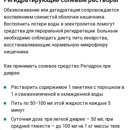
Обезвоживание или дегидратация сопровождается
воспалением слизистой оболочки кишечника.
Восполнить потери воды и электролитов помогут
средства для пероральной регидратации. Больным
необходимо соблюдать диету, пить лекарства,
восстанавливающие нормальную микрофлору
кишечника.
Как принимать солевое средство Регидрон при
диарее:
Растворить содержимое 1 пакетика с порошком в
1 л свежекипяченой и охлажденной воды.
Пить по 50–100 мл этой жидкости каждые 5
минут.
Суточная доза: при легкой диарее — 50 мл, при
средней тяжести — до 100 мл на 1 кг массы тела