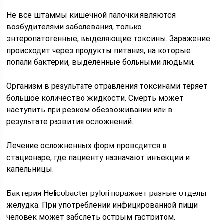
Не все штаммы кишечной палочки являются
возбудителями заболевания, только
энтеропатогенные, выделяющие токсины. Заражение
происходит через продукты питания, на которые
попали бактерии, выделенные больными людьми.
Организм в результате отравления токсинами теряет
большое количество жидкости. Смерть может
наступить при резком обезвоживании или в
результате развития осложнений.
Лечение осложненных форм проводится в
стационаре, где пациенту назначают инъекции и
капельницы.
Бактерия Helicobacter pylori поражает разные отделы
желудка. При употреблении инфицированной пищи
человек может заболеть острым гастритом.