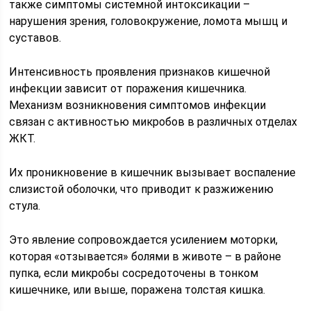
также симптомы системной интоксикации –
нарушения зрения, головокружение, ломота мышц и
суставов.
Интенсивность проявления признаков кишечной
инфекции зависит от поражения кишечника.
Механизм возникновения симптомов инфекции
связан с активностью микробов в различных отделах
ЖКТ.
Их проникновение в кишечник вызывает воспаление
слизистой оболочки, что приводит к разжижению
стула.
Это явление сопровождается усилением моторки,
которая «отзывается» болями в животе – в районе
пупка, если микробы сосредоточены в тонком
кишечнике, или выше, поражена толстая кишка.