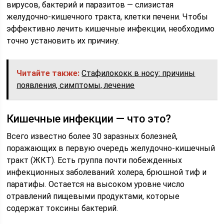
вирусов, бактерий и паразитов — слизистая
желудочно-кишечного тракта, клетки печени. Чтобы
эффективно лечить кишечные инфекции, необходимо
точно установить их причину.
Читайте также:
Стафилококк в носу: причины
появления, симптомы, лечение
Кишечные инфекции — что это?
Всего известно более 30 заразных болезней,
поражающих в первую очередь желудочно-кишечный
тракт (ЖКТ). Есть группа почти побежденных
инфекционных заболеваний: холера, брюшной тиф и
паратифы. Остается на высоком уровне число
отравлений пищевыми продуктами, которые
содержат токсины бактерий.