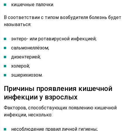
кишечные палочки.
В соответствии с типом возбудителя болезнь будет
называться:
энтеро- или ротавирусной инфекцией;
сальмонеллёзом;
дизентерией;
холерой;
эшерихиозом.
Причины проявления кишечной
инфекции у взрослых
Факторов, способствующих появлению кишечной
инфекции, несколько:
несоблюдение правил личной гигиены;