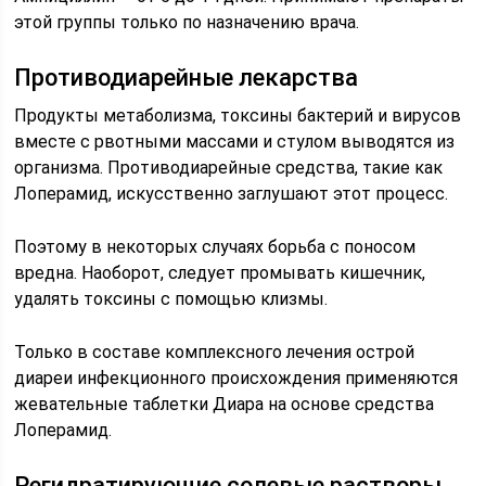
этой группы только по назначению врача.
Противодиарейные лекарства
Продукты метаболизма, токсины бактерий и вирусов
вместе с рвотными массами и стулом выводятся из
организма. Противодиарейные средства, такие как
Лоперамид, искусственно заглушают этот процесс.
Поэтому в некоторых случаях борьба с поносом
вредна. Наоборот, следует промывать кишечник,
удалять токсины с помощью клизмы.
Только в составе комплексного лечения острой
диареи инфекционного происхождения применяются
жевательные таблетки Диара на основе средства
Лоперамид.
Регидратирующие солевые растворы