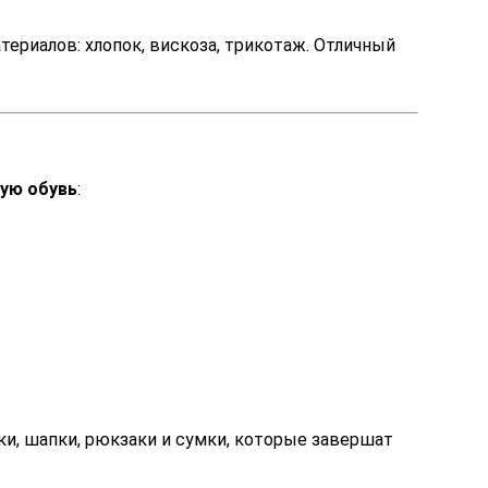
териалов: хлопок, вискоза, трикотаж. Отличный
ую обувь
:
тки, шапки, рюкзаки и сумки, которые завершат