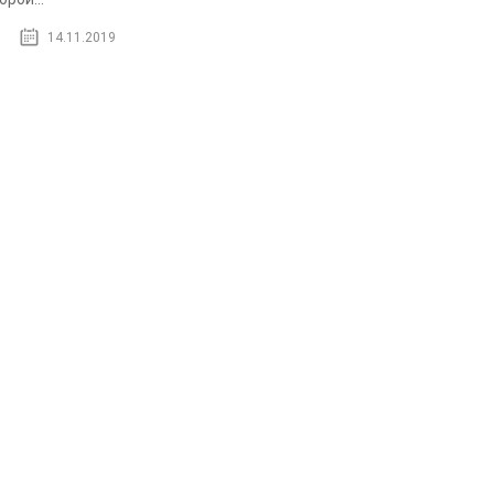
14.11.2019