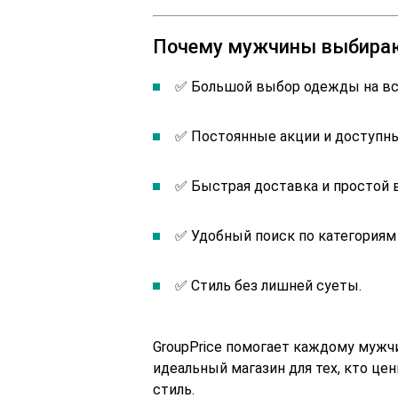
Почему мужчины выбираю
✅ Большой выбор одежды на все
✅ Постоянные акции и доступн
✅ Быстрая доставка и простой 
✅ Удобный поиск по категориям
✅ Стиль без лишней суеты.
GroupPrice помогает каждому мужчи
идеальный магазин для тех, кто це
стиль.