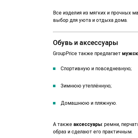
Все изделия из мягких и прочных ма
выбор для уюта и отдыха дома.
Обувь и аксессуары
GroupPrice также предлагает
мужск
Спортивную и повседневную;
Зимнюю утеплённую;
Домашнюю и пляжную.
А также
аксессуары
: ремни, перча
образ и сделают его практичным.