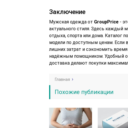
Заключение
Мужская одежда от
GroupPrice
- эт
актуального стиля. Здесь каждый 
отдыха, спорта или дома. Каталог 
модели по доступным ценам. Если 
лишних затрат и сэкономить время 
надёжным помощником. Удобный он
доставка делают покупки максима
Главная
Похожие публикации