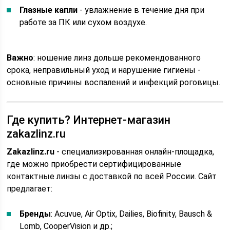
Глазные капли
- увлажнение в течение дня при
работе за ПК или сухом воздухе.
Важно
: ношение линз дольше рекомендованного
срока, неправильный уход и нарушение гигиены -
основные причины воспалений и инфекций роговицы.
Где купить? Интернет-магазин
zakazlinz.ru
Zakazlinz.ru
- специализированная онлайн-площадка,
где можно приобрести сертифицированные
контактные линзы с доставкой по всей России. Сайт
предлагает:
Бренды
: Acuvue, Air Optix, Dailies, Biofinity, Bausch &
Lomb, CooperVision и др.;