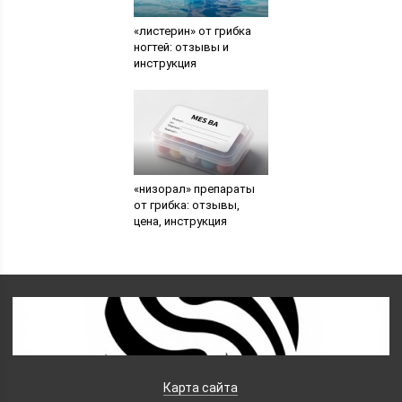
«листерин» от грибка
ногтей: отзывы и
инструкция
«низорал» препараты
от грибка: отзывы,
цена, инструкция
Карта сайта