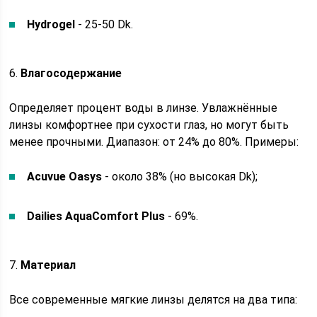
Hydrogel
- 25-50 Dk.
6.
Влагосодержание
Определяет процент воды в линзе. Увлажнённые
линзы комфортнее при сухости глаз, но могут быть
менее прочными. Диапазон: от 24% до 80%. Примеры:
Acuvue Oasys
- около 38% (но высокая Dk);
Dailies AquaComfort Plus
- 69%.
7.
Материал
Все современные мягкие линзы делятся на два типа: