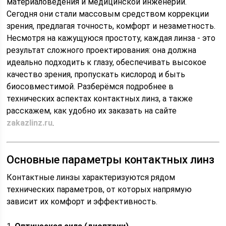
материаловедения и медицинской инженерии.
Сегодня они стали массовым средством коррекции
зрения, предлагая точность, комфорт и незаметность.
Несмотря на кажущуюся простоту, каждая линза - это
результат сложного проектирования: она должна
идеально подходить к глазу, обеспечивать высокое
качество зрения, пропускать кислород и быть
биосовместимой. Разберёмся подробнее в
технических аспектах контактных линз, а также
расскажем, как удобно их заказать на сайте
zakazlinz.ru
.
Основные параметры контактных линз
Контактные линзы характеризуются рядом
технических параметров, от которых напрямую
зависит их комфорт и эффективность.