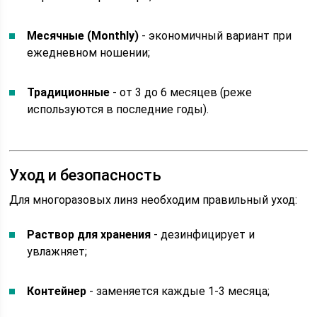
Месячные (Monthly)
- экономичный вариант при
ежедневном ношении;
Традиционные
- от 3 до 6 месяцев (реже
используются в последние годы).
Уход и безопасность
Для многоразовых линз необходим правильный уход:
Раствор для хранения
- дезинфицирует и
увлажняет;
Контейнер
- заменяется каждые 1-3 месяца;