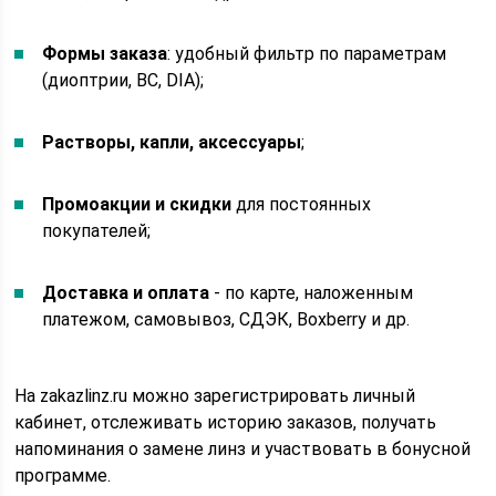
Формы заказа
: удобный фильтр по параметрам
(диоптрии, BC, DIA);
Растворы, капли, аксессуары
;
Промоакции и скидки
для постоянных
покупателей;
Доставка и оплата
- по карте, наложенным
платежом, самовывоз, СДЭК, Boxberry и др.
На zakazlinz.ru можно зарегистрировать личный
кабинет, отслеживать историю заказов, получать
напоминания о замене линз и участвовать в бонусной
программе.