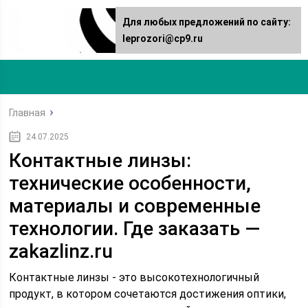
Для любых предложений по сайту:
leprozori@cp9.ru
Главная
24.07.2025
Контактные линзы:
технические особенности,
материалы и современные
технологии. Где заказать —
zakazlinz.ru
Контактные линзы - это высокотехнологичный
продукт, в котором сочетаются достижения оптики,