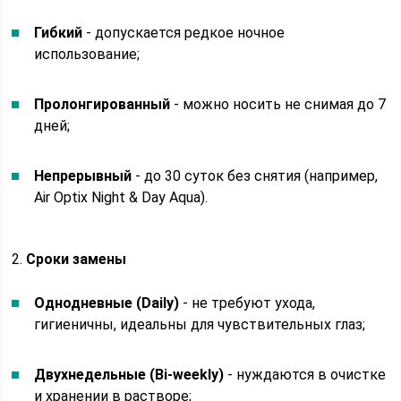
Гибкий
- допускается редкое ночное
использование;
Пролонгированный
- можно носить не снимая до 7
дней;
Непрерывный
- до 30 суток без снятия (например,
Air Optix Night & Day Aqua).
2.
Сроки замены
Однодневные (Daily)
- не требуют ухода,
гигиеничны, идеальны для чувствительных глаз;
Двухнедельные (Bi-weekly)
- нуждаются в очистке
и хранении в растворе;