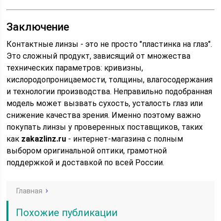
Заключение
Контактные линзы - это не просто "пластинка на глаз".
Это сложный продукт, зависящий от множества
технических параметров: кривизны,
кислородопроницаемости, толщины, влагосодержания
и технологии производства. Неправильно подобранная
модель может вызвать сухость, усталость глаз или
снижение качества зрения. Именно поэтому важно
покупать линзы у проверенных поставщиков, таких
как
zakazlinz.ru
- интернет-магазина с полным
выбором оригинальной оптики, грамотной
поддержкой и доставкой по всей России.
Главная
Похожие публикации