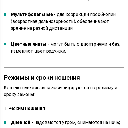
Мультифокальные
- для коррекции пресбиопии
(возрастная дальнозоркость), обеспечивают
зрение на разной дистанции.
Цветные линзы
- могут быть с диоптриями и без,
изменяют цвет радужки.
Режимы и сроки ношения
Контактные линзы классифицируются по режиму и
сроку замены:
1.
Режим ношения
Дневной
- надеваются утром, снимаются на ночь;